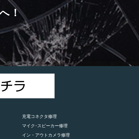
へ！
）
充電コネクタ修理
マイク･スピーカー修理
イン・アウトカメラ修理