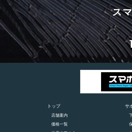
ス
トップ
サ
店舗案内
価格一覧