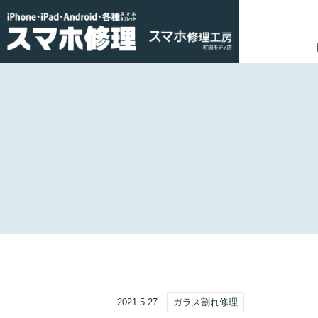
2021.5.27
ガラス割れ修理