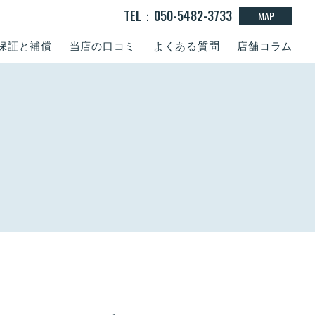
TEL：050-5482-3733
MAP
保証と補償
当店の口コミ
よくある質問
店舗コラム