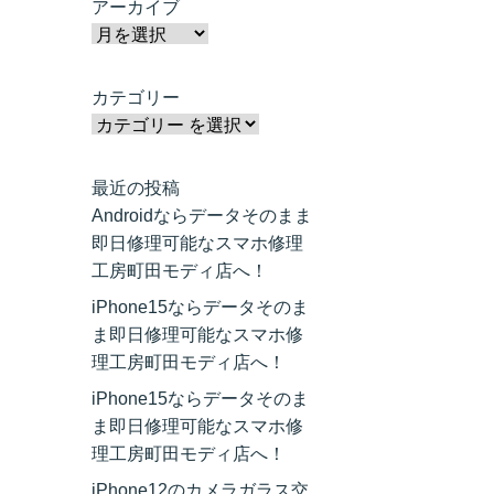
アーカイブ
カテゴリー
最近の投稿
Androidならデータそのまま
即日修理可能なスマホ修理
工房町田モディ店へ！
iPhone15ならデータそのま
ま即日修理可能なスマホ修
理工房町田モディ店へ！
iPhone15ならデータそのま
ま即日修理可能なスマホ修
理工房町田モディ店へ！
iPhone12のカメラガラス交