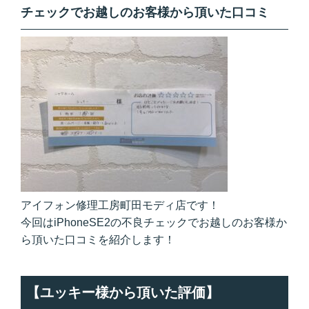
チェックでお越しのお客様から頂いた口コミ
アイフォン修理工房町田モディ店です！
今回はiPhoneSE2の不良チェックでお越しのお客様か
ら頂いた口コミを紹介します！
【ユッキー様から頂いた評価】