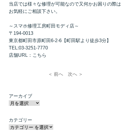
当店では様々な修理が可能なので又何かお困りの際は
お気軽にご相談下さい。
～スマホ修理工房町田モディ店～
〒194-0013
東京都町田市原町田6-2-6【町田駅より徒歩3分】
TEL:03-3251-7770
店舗URL：
こちら
＜ 前へ
次へ ＞
アーカイブ
カテゴリー