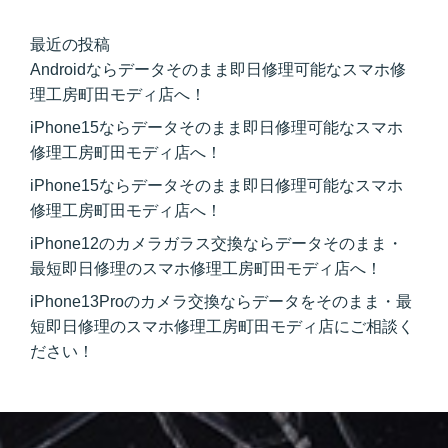
最近の投稿
Androidならデータそのまま即日修理可能なスマホ修
理工房町田モディ店へ！
iPhone15ならデータそのまま即日修理可能なスマホ
修理工房町田モディ店へ！
iPhone15ならデータそのまま即日修理可能なスマホ
修理工房町田モディ店へ！
iPhone12のカメラガラス交換ならデータそのまま・
最短即日修理のスマホ修理工房町田モディ店へ！
iPhone13Proのカメラ交換ならデータをそのまま・最
短即日修理のスマホ修理工房町田モディ店にご相談く
ださい！