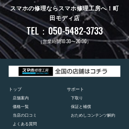
スマホの修理ならスマホ修理工房へ！
町
田モディ店
TEL：050-5482-3733
（営業時間10:30〜20:00）
トップ
サポート
店舗案内
下取り
価格一覧
保証と補償
当店の口コミ
おためしコンテンツ解約
よくある質問