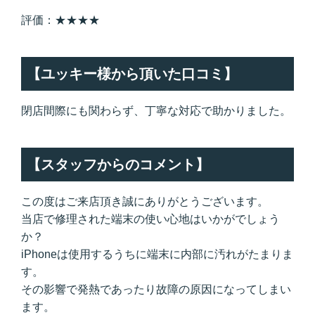
評価：★★★★
【ユッキー様から頂いた口コミ】
閉店間際にも関わらず、丁寧な対応で助かりました。
【スタッフからのコメント】
この度はご来店頂き誠にありがとうございます。
当店で修理された端末の使い心地はいかがでしょう
か？
iPhoneは使用するうちに端末に内部に汚れがたまりま
す。
その影響で発熱であったり故障の原因になってしまい
ます。