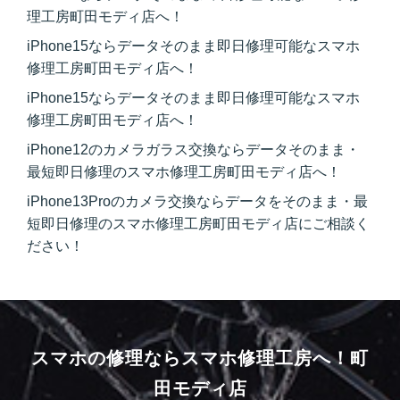
理工房町田モディ店へ！
iPhone15ならデータそのまま即日修理可能なスマホ
修理工房町田モディ店へ！
iPhone15ならデータそのまま即日修理可能なスマホ
修理工房町田モディ店へ！
iPhone12のカメラガラス交換ならデータそのまま・
最短即日修理のスマホ修理工房町田モディ店へ！
iPhone13Proのカメラ交換ならデータをそのまま・最
短即日修理のスマホ修理工房町田モディ店にご相談く
ださい！
スマホの修理ならスマホ修理工房へ！
町
田モディ店