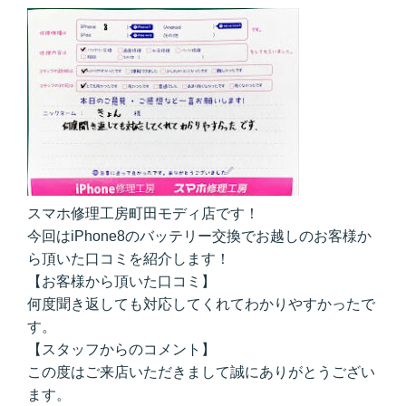
スマホ修理工房町田モディ店です！
今回はiPhone8のバッテリー交換でお越しのお客様か
ら頂いた口コミを紹介します！
【お客様から頂いた口コミ】
何度聞き返しても対応してくれてわかりやすかったで
す。
【スタッフからのコメント】
この度はご来店いただきまして誠にありがとうござい
ます。