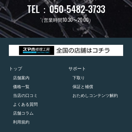
TEL：050-5482-3733
（営業時間10:30〜20:00）
トップ
サポート
店舗案内
下取り
価格一覧
保証と補償
当店の口コミ
おためしコンテンツ解約
よくある質問
店舗コラム
利用規約