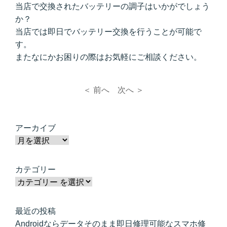
当店で交換されたバッテリーの調子はいかがでしょう
か？
当店では即日でバッテリー交換を行うことが可能で
す。
またなにかお困りの際はお気軽にご相談ください。
＜ 前へ
次へ ＞
アーカイブ
カテゴリー
最近の投稿
Androidならデータそのまま即日修理可能なスマホ修