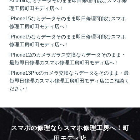
Androidならデータそのまま即日修理可能なスマホ修
理工房町田モディ店へ！
iPhone15ならデータそのまま即日修理可能なスマホ
修理工房町田モディ店へ！
iPhone15ならデータそのまま即日修理可能なスマホ
修理工房町田モディ店へ！
iPhone12のカメラガラス交換ならデータそのまま・
最短即日修理のスマホ修理工房町田モディ店へ！
iPhone13Proのカメラ交換ならデータをそのまま・最
短即日修理のスマホ修理工房町田モディ店にご相談く
ださい！
スマホの修理ならスマホ修理工房へ！
町
田モディ店