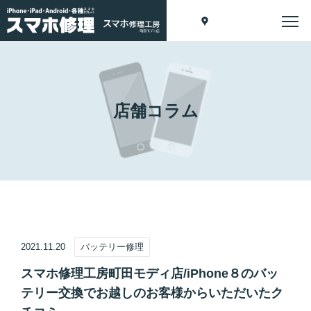
店舗コラム
2021.11.20
バッテリー修理
スマホ修理工房町田モディ店/iPhone８のバッ
テリー交換でお越しのお客様からいただいたク