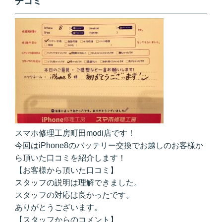
チコミ
スマホ修理工房町田modi店です！
今回はiPhone8のバッテリー交換でお越しのお客様か
ら頂いた口コミを紹介します！
【お客様から頂いた口コミ】
スタッフの説明は理解できました。
スタッフの対応は良かったです。
ありがとうございます。
【スタッフからのコメント】