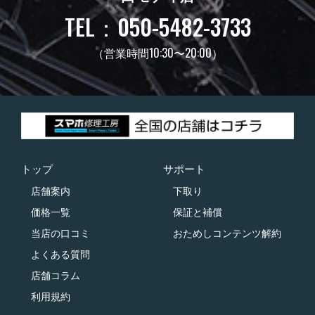
TEL：050-5482-3733
（営業時間10:30〜20:00）
トップ
サポート
店舗案内
下取り
価格一覧
保証と補償
当店の口コミ
おためしコンテンツ解約
よくある質問
店舗コラム
利用規約