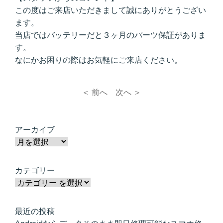
この度はご来店いただきまして誠にありがとうござい
ます。
当店ではバッテリーだと３ヶ月のパーツ保証がありま
す。
なにかお困りの際はお気軽にご来店ください。
＜ 前へ
次へ ＞
アーカイブ
カテゴリー
最近の投稿