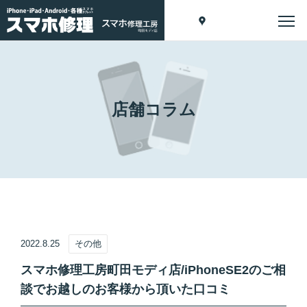
店舗コラム
2022.8.25
その他
スマホ修理工房町田モディ店/iPhoneSE2のご相
談でお越しのお客様から頂いた口コミ