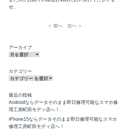
せ。
＜ 前へ
次へ ＞
アーカイブ
カテゴリー
最近の投稿
Androidならデータそのまま即日修理可能なスマホ修
理工房町田モディ店へ！
iPhone15ならデータそのまま即日修理可能なスマホ
修理工房町田モディ店へ！