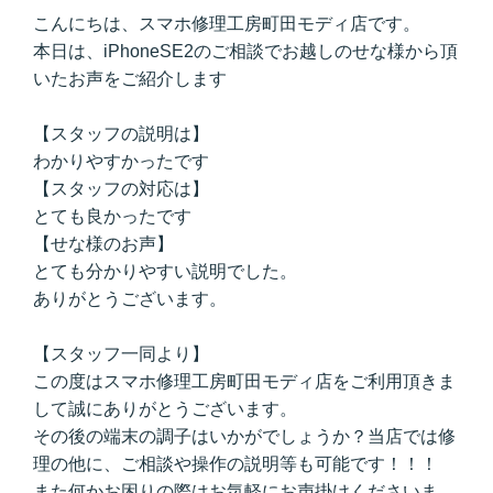
こんにちは、スマホ修理工房町田モディ店です。
本日は、iPhoneSE2のご相談でお越しのせな様から頂
いたお声をご紹介します
【スタッフの説明は】
わかりやすかったです
【スタッフの対応は】
とても良かったです
【せな様のお声】
とても分かりやすい説明でした。
ありがとうございます。
【スタッフ一同より】
この度はスマホ修理工房町田モディ店をご利用頂きま
して誠にありがとうございます。
その後の端末の調子はいかがでしょうか？当店では修
理の他に、ご相談や操作の説明等も可能です！！！
また何かお困りの際はお気軽にお声掛けくださいま