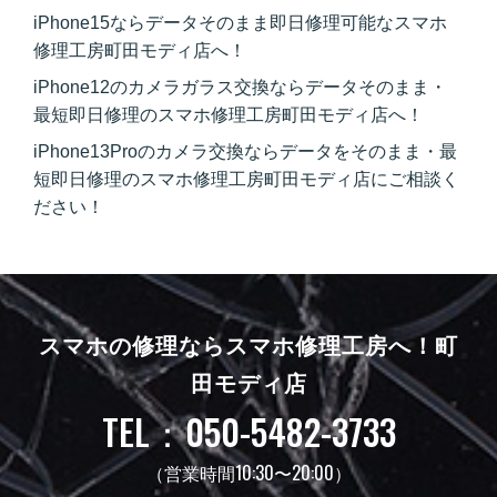
iPhone15ならデータそのまま即日修理可能なスマホ
修理工房町田モディ店へ！
iPhone12のカメラガラス交換ならデータそのまま・
最短即日修理のスマホ修理工房町田モディ店へ！
iPhone13Proのカメラ交換ならデータをそのまま・最
短即日修理のスマホ修理工房町田モディ店にご相談く
ださい！
スマホの修理ならスマホ修理工房へ！
町
田モディ店
TEL：050-5482-3733
（営業時間10:30〜20:00）