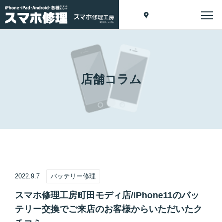
店舗コラム
2022.9.7
バッテリー修理
スマホ修理工房町田モディ店/iPhone11のバッ
テリー交換でご来店のお客様からいただいたク