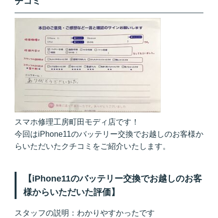
チコミ
スマホ修理工房町田モディ店です！
今回はiPhone11のバッテリー交換でお越しのお客様か
らいただいたクチコミをご紹介いたします。
【iPhone11のバッテリー交換でお越しのお客
様からいただいた評価】
スタッフの説明：わかりやすかったです