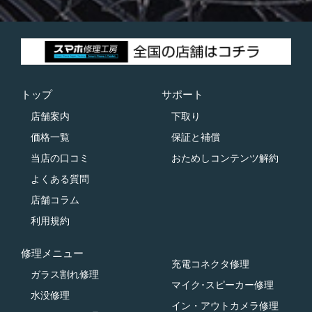
トップ
サポート
店舗案内
下取り
価格一覧
保証と補償
当店の口コミ
おためしコンテンツ解約
よくある質問
店舗コラム
利用規約
修理メニュー
充電コネクタ修理
ガラス割れ修理
マイク･スピーカー修理
水没修理
イン・アウトカメラ修理