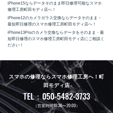
iPhone15ならデータそのまま即日修理可能なスマホ
修理工房町田モディ店へ！
iPhone12のカメラガラス交換ならデータそのまま・
最短即日修理のスマホ修理工房町田モディ店へ！
iPhone13Proのカメラ交換ならデータをそのまま・最
短即日修理のスマホ修理工房町田モディ店にご相談く
ださい！
スマホの修理ならスマホ修理工房へ！
町
田モディ店
TEL：050-5482-3733
（営業時間10:30〜20:00）