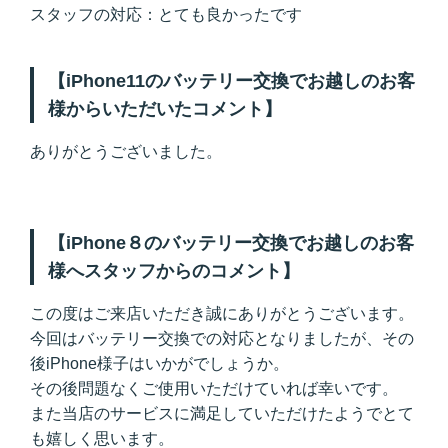
スタッフの対応：とても良かったです
【iPhone11のバッテリー交換でお越しのお客
様からいただいたコメント】
ありがとうございました。
【iPhone８のバッテリー交換でお越しのお客
様へスタッフからのコメント】
この度はご来店いただき誠にありがとうございます。
今回はバッテリー交換での対応となりましたが、その
後iPhone様子はいかがでしょうか。
その後問題なくご使用いただけていれば幸いです。
また当店のサービスに満足していただけたようでとて
も嬉しく思います。