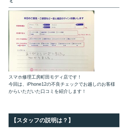
ミ
スマホ修理工房町田モディ店です！
今回は、iPhone12の不良チェックでお越しのお客様
からいただいた口コミを紹介します！
【スタッフの説明は？】