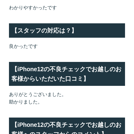
わかりやすかったです
【スタッフの対応は？】
良かったです
【iPhone12の不良チェックでお越しのお
客様からいただいた口コミ】
ありがとうございました。
助かりました。
【iPhone12の不良チェックでお越しのお