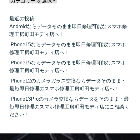
最近の投稿
Androidならデータそのまま即日修理可能なスマホ修
理工房町田モディ店へ！
iPhone15ならデータそのまま即日修理可能なスマホ
修理工房町田モディ店へ！
iPhone15ならデータそのまま即日修理可能なスマホ
修理工房町田モディ店へ！
iPhone12のカメラガラス交換ならデータそのまま・
最短即日修理のスマホ修理工房町田モディ店へ！
iPhone13Proのカメラ交換ならデータをそのまま・最
短即日修理のスマホ修理工房町田モディ店にご相談く
ださい！