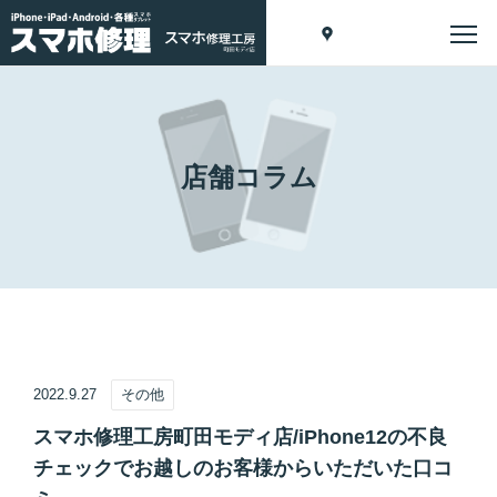
店舗コラム
2022.9.27
その他
スマホ修理工房町田モディ店/iPhone12の不良
チェックでお越しのお客様からいただいた口コ