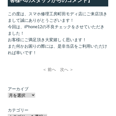
客様へのスタッフからのコメント】
この度は、スマホ修理工房町田モディ店にご来店頂き
まして誠にありがとうございます！
今回は、iPhone12の不良チェックをさせていただき
ました！
お客様にご満足頂き大変嬉しく思います！
また何かお困りの際には、是非当店をご利用いただけ
れば幸いです！
＜ 前へ
次へ ＞
アーカイブ
カテゴリー