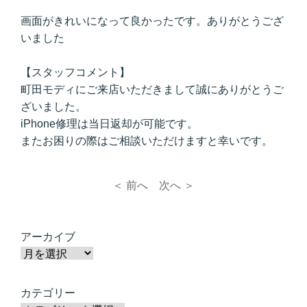
画面がきれいになって良かったです。ありがとうござ
いました
【スタッフコメント】
町田モディにご来店いただきまして誠にありがとうご
ざいました。
iPhone修理は当日返却が可能です。
またお困りの際はご相談いただけますと幸いです。
＜ 前へ
次へ ＞
アーカイブ
カテゴリー