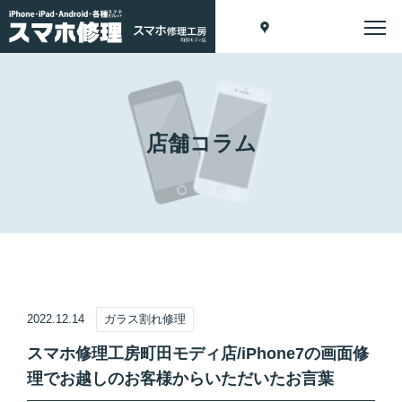
店舗コラム
2022.12.14
ガラス割れ修理
スマホ修理工房町田モディ店/iPhone7の画面修
理でお越しのお客様からいただいたお言葉