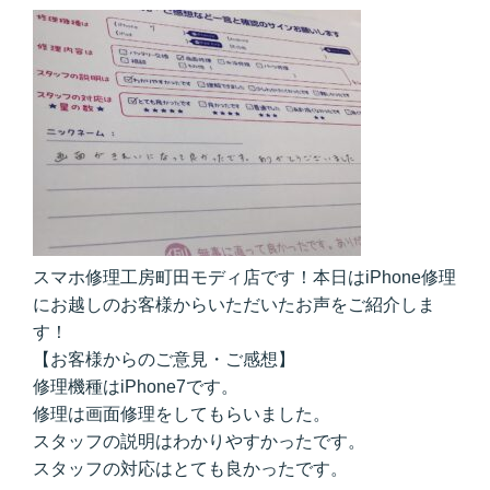
スマホ修理工房町田モディ店です！本日はiPhone修理
にお越しのお客様からいただいたお声をご紹介しま
す！
【お客様からのご意見・ご感想】
修理機種はiPhone7です。
修理は画面修理をしてもらいました。
スタッフの説明はわかりやすかったです。
スタッフの対応はとても良かったです。