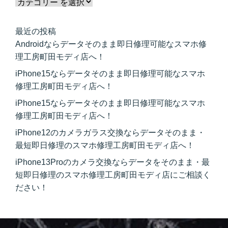
最近の投稿
Androidならデータそのまま即日修理可能なスマホ修
理工房町田モディ店へ！
iPhone15ならデータそのまま即日修理可能なスマホ
修理工房町田モディ店へ！
iPhone15ならデータそのまま即日修理可能なスマホ
修理工房町田モディ店へ！
iPhone12のカメラガラス交換ならデータそのまま・
最短即日修理のスマホ修理工房町田モディ店へ！
iPhone13Proのカメラ交換ならデータをそのまま・最
短即日修理のスマホ修理工房町田モディ店にご相談く
ださい！