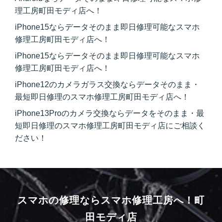
理工房町田モディ店へ！
iPhone15ならデータそのまま即日修理可能なスマホ
修理工房町田モディ店へ！
iPhone15ならデータそのまま即日修理可能なスマホ
修理工房町田モディ店へ！
iPhone12のカメラガラス交換ならデータそのまま・
最短即日修理のスマホ修理工房町田モディ店へ！
iPhone13Proのカメラ交換ならデータをそのまま・最
短即日修理のスマホ修理工房町田モディ店にご相談く
ださい！
スマホの修理ならスマホ修理工房へ！
町
田モディ店