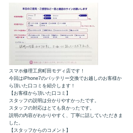
スマホ修理工房町田モディ店です！
今回はiPhone7のバッテリー交換でお越しのお客様か
ら頂いた口コミを紹介します！
【お客様から頂いた口コミ】
スタッフの説明は分かりやすかったです。
スタッフの対応はとても良かったです。
説明の内容がわかりやすく、丁寧に話していただきま
した。
【スタッフからのコメント】