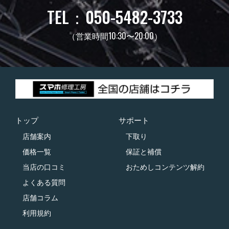
TEL：050-5482-3733
（営業時間10:30〜20:00）
トップ
サポート
店舗案内
下取り
価格一覧
保証と補償
当店の口コミ
おためしコンテンツ解約
よくある質問
店舗コラム
利用規約