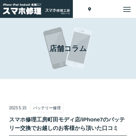
店舗コラム
2023.5.15
バッテリー修理
スマホ修理工房町田モディ店/iPhone7のバッテ
リー交換でお越しのお客様から頂いた口コミ