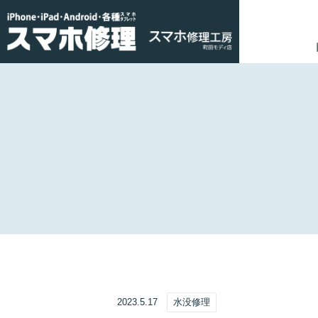
2023.5.17
水没修理