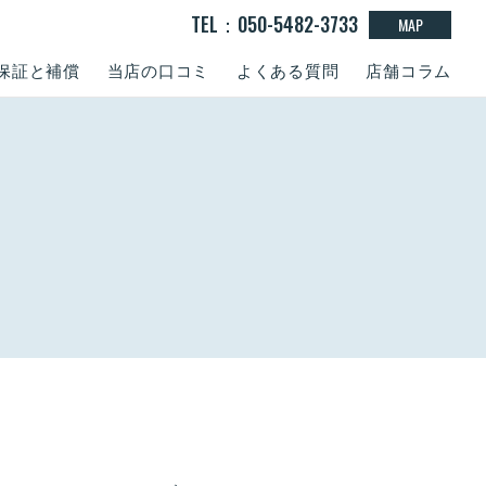
TEL：050-5482-3733
MAP
保証と補償
当店の口コミ
よくある質問
店舗コラム