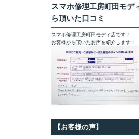
スマホ修理工房町田モディ店
ら頂いた口コミ
スマホ修理工房町田モディ店です！
お客様から頂いたお声を紹介します！
【お客様の声】