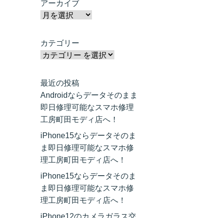
アーカイブ
カテゴリー
最近の投稿
Androidならデータそのまま
即日修理可能なスマホ修理
工房町田モディ店へ！
iPhone15ならデータそのま
ま即日修理可能なスマホ修
理工房町田モディ店へ！
iPhone15ならデータそのま
ま即日修理可能なスマホ修
理工房町田モディ店へ！
iPhone12のカメラガラス交