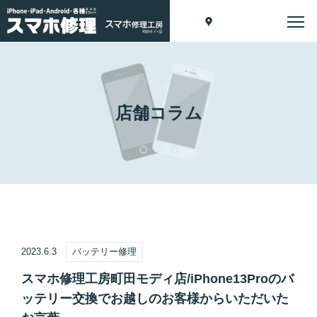
店舗コラム
2023.6.3
バッテリー修理
スマホ修理工房町田モディ店/iPhone13Proのバ
ッテリー交換でお越しのお客様からいただいた