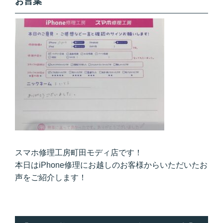
お言葉
スマホ修理工房町田モディ店です！
本日はiPhone修理にお越しのお客様からいただいたお
声をご紹介します！