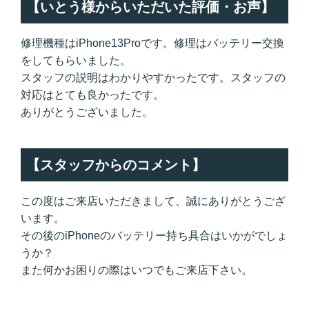
【いとう様からいただいた評価・お声】
修理機種はiPhone13Proです。修理はバッテリー交換
をしてもらいました。
スタッフの説明はわかりやすかったです。スタッフの
対応はとても良かったです。
ありがとうございました。
【スタッフからのコメント】
この度はご来店いただきまして、誠にありがとうござ
います。
その後のiPhoneのバッテリー持ち具合はいかがでしょ
うか？
また何かお困りの際はいつでもご来店下さい。