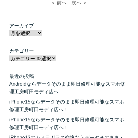
＜ 前へ
次へ ＞
アーカイブ
カテゴリー
最近の投稿
Androidならデータそのまま即日修理可能なスマホ修
理工房町田モディ店へ！
iPhone15ならデータそのまま即日修理可能なスマホ
修理工房町田モディ店へ！
iPhone15ならデータそのまま即日修理可能なスマホ
修理工房町田モディ店へ！
iPhone12のカメラガラス交換ならデータそのまま・