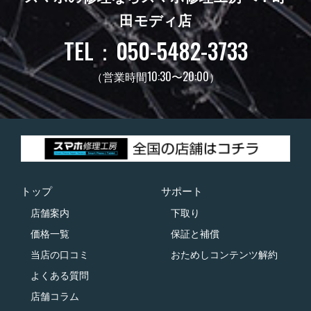
田モディ店
TEL：050-5482-3733
（営業時間10:30〜20:00）
トップ
サポート
店舗案内
下取り
価格一覧
保証と補償
当店の口コミ
おためしコンテンツ解約
よくある質問
店舗コラム