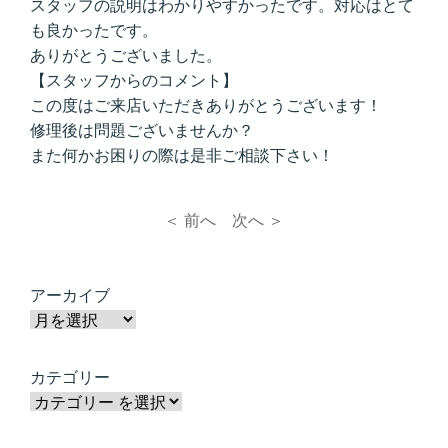
スタッフの説明はわかりやすかったです。対応はとて
も良かったです。
ありがとうございました。
【スタッフからのコメント】
この度はご来店いただきありがとうございます！
修理後は問題ございませんか？
また何かお困りの際は是非ご相談下さい！
＜ 前へ
次へ ＞
アーカイブ
カテゴリー