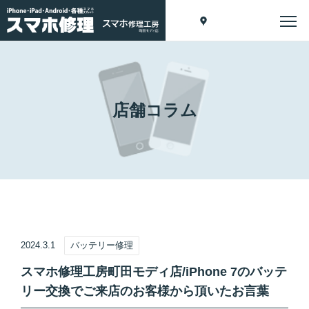
店舗コラム
2024.3.1
バッテリー修理
スマホ修理工房町田モディ店/iPhone 7のバッテ
リー交換でご来店のお客様から頂いたお言葉