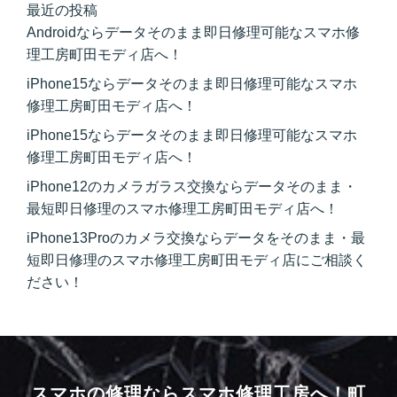
最近の投稿
Androidならデータそのまま即日修理可能なスマホ修
理工房町田モディ店へ！
iPhone15ならデータそのまま即日修理可能なスマホ
修理工房町田モディ店へ！
iPhone15ならデータそのまま即日修理可能なスマホ
修理工房町田モディ店へ！
iPhone12のカメラガラス交換ならデータそのまま・
最短即日修理のスマホ修理工房町田モディ店へ！
iPhone13Proのカメラ交換ならデータをそのまま・最
短即日修理のスマホ修理工房町田モディ店にご相談く
ださい！
スマホの修理ならスマホ修理工房へ！
町