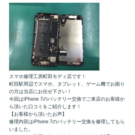
スマホ修理工房町田モディ店です！
町田駅周辺でスマホ、タブレット、ゲーム機でお困り
の方は当店にお任せ下さい！
今回はiPhone 7のバッテリー交換でご来店のお客様か
ら頂いた口コミをご紹介します！
【お客様から頂いたお声】
修理内容はiPhone 7のバッテリー交換を修理してもら
いました。