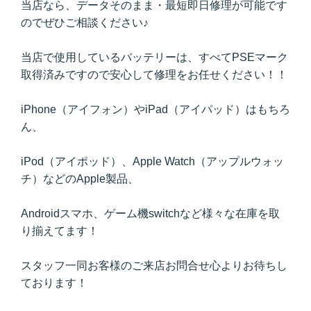
当店なら、データそのまま・最短即日修理が可能です
のでぜひご相談ください♪
当店で使用しているバッテリーは、すべてPSEマーク
取得済みですので安心して修理をお任せください！！
iPhone（アイフォン）やiPad（アイパッド）はもちろ
ん、
iPod（アイポッド）、Apple Watch（アップルウォッ
チ）などのApple製品、
Androidスマホ、ゲーム機switchなど様々な在庫を取
り揃えてます！
スタッフ一同お客様のご来店お問合せ心よりお待ちし
ております！