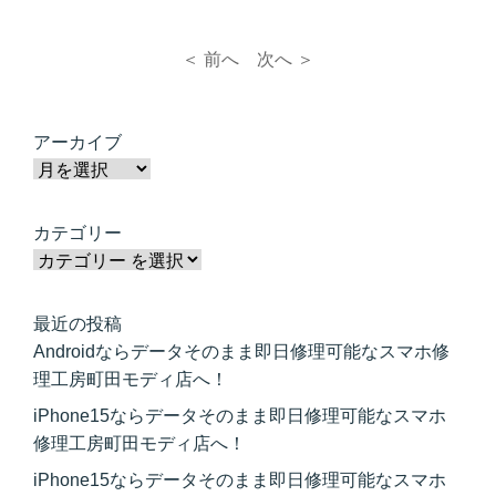
＜ 前へ
次へ ＞
アーカイブ
カテゴリー
最近の投稿
Androidならデータそのまま即日修理可能なスマホ修
理工房町田モディ店へ！
iPhone15ならデータそのまま即日修理可能なスマホ
修理工房町田モディ店へ！
iPhone15ならデータそのまま即日修理可能なスマホ