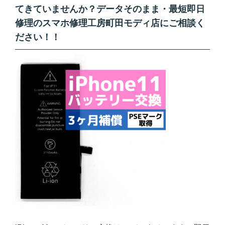
てきていませんか？データそのまま・最短即日
修理のスマホ修理工房町田モディ店にご相談く
ださい！！