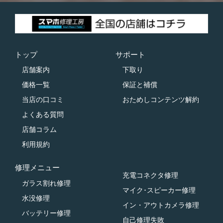
トップ
サポート
店舗案内
下取り
価格一覧
保証と補償
当店の口コミ
おためしコンテンツ解約
よくある質問
店舗コラム
利用規約
修理メニュー
充電コネクタ修理
ガラス割れ修理
マイク･スピーカー修理
水没修理
イン・アウトカメラ修理
バッテリー修理
自己修理失敗