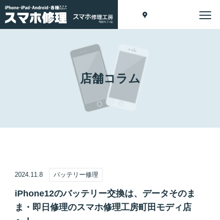
店舗コラム
2024.11.8
バッテリー修理
iPhone12のバッテリー交換は、データそのま
ま・即日修理のスマホ修理工房町田モディ店