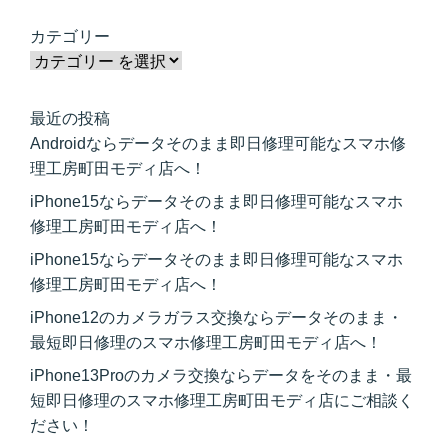
カテゴリー
最近の投稿
Androidならデータそのまま即日修理可能なスマホ修
理工房町田モディ店へ！
iPhone15ならデータそのまま即日修理可能なスマホ
修理工房町田モディ店へ！
iPhone15ならデータそのまま即日修理可能なスマホ
修理工房町田モディ店へ！
iPhone12のカメラガラス交換ならデータそのまま・
最短即日修理のスマホ修理工房町田モディ店へ！
iPhone13Proのカメラ交換ならデータをそのまま・最
短即日修理のスマホ修理工房町田モディ店にご相談く
ださい！