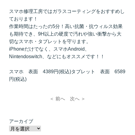
スマホ修理工房ではガラスコーティングをおすすめし
ております！
作業時間はたったの5分！高い抗菌・抗ウィルス効果
も期待でき、9H以上の硬度で汚れや強い衝撃から大
切なスマホ・タブレットを守ります。
iPhoneだけでなく、スマホAndroid、
Nintendoswitch、などにもオススメです！！
スマホ 表面 4389円(税込)タブレット 表面 6589
円(税込)
＜ 前へ
次へ ＞
アーカイブ