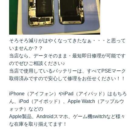
そろそろ減りがはやくなってきたなぁ・・・と思って
いませんか？？
当店なら、データそのまま・最短即日修理が可能です
のでぜひご相談ください♪
当店で使用しているバッテリーは、すべてPSEマーク
取得済みですので安心して修理をお任せください！！
iPhone（アイフォン）やiPad（アイパッド）はもちろ
ん、iPod（アイポッド）、Apple Watch（アップルウ
ォッチ）などの
Apple製品、Androidスマホ、ゲーム機switchなど様々
な在庫を取り揃えてます！