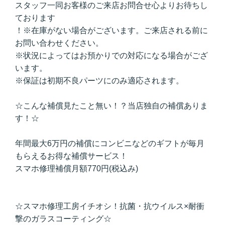
スタッフ一同お客様のご来店お問合せ心よりお待ちし
ております
！※在庫がない場合がございます。ご来店される前に
お問い合わせください。
※状況によってはお預かりでの対応になる場合がござ
います。
※保証は初期不良パーツにのみ適応されます。
☆こんな補償見たこと無い！？当店独自の補償ありま
す！☆
年間最大6万円の補償にコンビニなどのギフトが毎月
もらえるお得な補償サービス！
スマホ修理補償月額770円(税込み)
☆スマホ修理工房イチオシ！抗菌・抗ウイルス×耐衝
撃のガラスコーティング☆