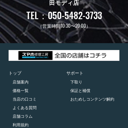
田モディ店
TEL：050-5482-3733
（営業時間10:30〜20:00）
トップ
サポート
店舗案内
下取り
価格一覧
保証と補償
当店の口コミ
おためしコンテンツ解約
よくある質問
店舗コラム
利用規約