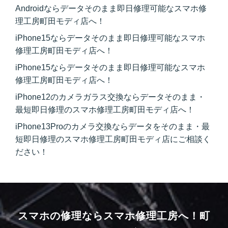
Androidならデータそのまま即日修理可能なスマホ修
理工房町田モディ店へ！
iPhone15ならデータそのまま即日修理可能なスマホ
修理工房町田モディ店へ！
iPhone15ならデータそのまま即日修理可能なスマホ
修理工房町田モディ店へ！
iPhone12のカメラガラス交換ならデータそのまま・
最短即日修理のスマホ修理工房町田モディ店へ！
iPhone13Proのカメラ交換ならデータをそのまま・最
短即日修理のスマホ修理工房町田モディ店にご相談く
ださい！
スマホの修理ならスマホ修理工房へ！
町