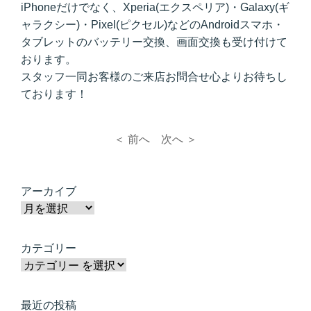
iPhoneだけでなく、Xperia(エクスペリア)・Galaxy(ギ
ャラクシー)・Pixel(ピクセル)などのAndroidスマホ・
タブレットのバッテリー交換、画面交換も受け付けて
おります。
スタッフ一同お客様のご来店お問合せ心よりお待ちし
ております！
＜ 前へ
次へ ＞
アーカイブ
カテゴリー
最近の投稿