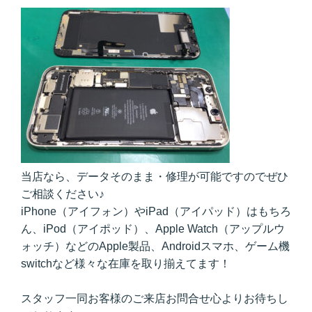
当店なら、データそのまま・修理が可能ですのでぜひ
ご相談ください♪
iPhone（アイフォン）やiPad（アイパッド）はもちろ
ん、iPod（アイポッド）、Apple Watch（アップルウ
ォッチ）などのApple製品、Androidスマホ、ゲーム機
switchなど様々な在庫を取り揃えてます！
スタッフ一同お客様のご来店お問合せ心よりお待ちし