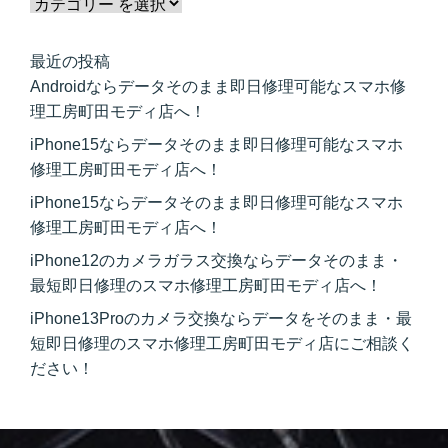
最近の投稿
Androidならデータそのまま即日修理可能なスマホ修
理工房町田モディ店へ！
iPhone15ならデータそのまま即日修理可能なスマホ
修理工房町田モディ店へ！
iPhone15ならデータそのまま即日修理可能なスマホ
修理工房町田モディ店へ！
iPhone12のカメラガラス交換ならデータそのまま・
最短即日修理のスマホ修理工房町田モディ店へ！
iPhone13Proのカメラ交換ならデータをそのまま・最
短即日修理のスマホ修理工房町田モディ店にご相談く
ださい！