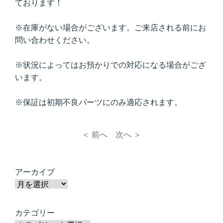
ております！
※在庫がない場合がございます。ご来店される前にお
問い合わせください。
※状況によってはお預かりでの対応になる場合がござ
います。
※保証は初期不良パーツにのみ適応されます。
＜ 前へ
次へ ＞
アーカイブ
カテゴリー