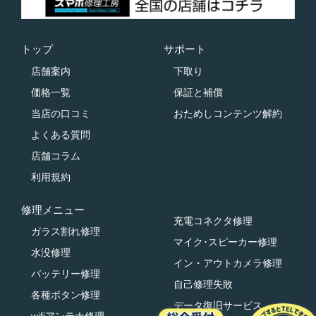
トップ
サポート
店舗案内
下取り
価格一覧
保証と補償
当店の口コミ
おためしコンテンツ解約
よくある質問
店舗コラム
利用規約
修理メニュー
充電コネクタ修理
ガラス割れ修理
マイク･スピーカー修理
水没修理
イン・アウトカメラ修理
バッテリー修理
自己修理失敗
各種ボタン修理
データ復旧サービス