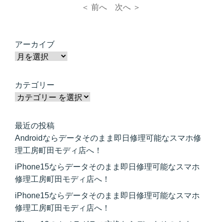
＜ 前へ
次へ ＞
アーカイブ
カテゴリー
最近の投稿
Androidならデータそのまま即日修理可能なスマホ修
理工房町田モディ店へ！
iPhone15ならデータそのまま即日修理可能なスマホ
修理工房町田モディ店へ！
iPhone15ならデータそのまま即日修理可能なスマホ
修理工房町田モディ店へ！