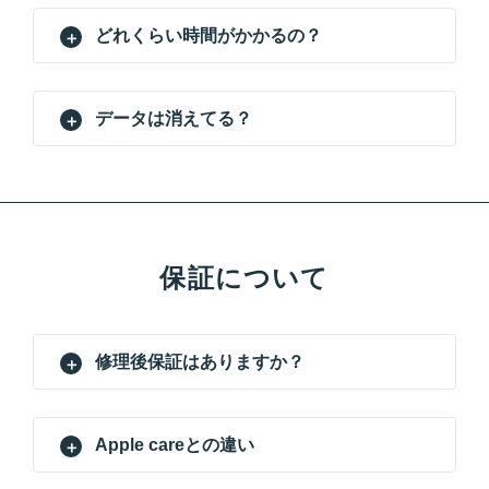
どれくらい時間がかかるの？
データは消えてる？
保証について
修理後保証はありますか？
Apple careとの違い