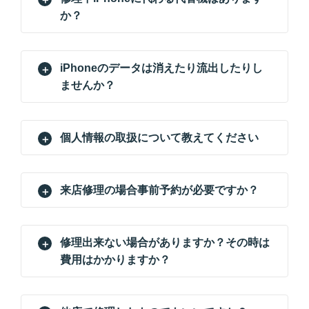
か？
iPhoneのデータは消えたり流出したりし
ませんか？
個人情報の取扱について教えてください
来店修理の場合事前予約が必要ですか？
修理出来ない場合がありますか？その時は
費用はかかりますか？