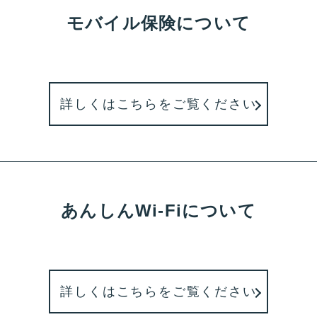
モバイル保険について
詳しくはこちらをご覧ください
あんしんWi-Fiについて
詳しくはこちらをご覧ください