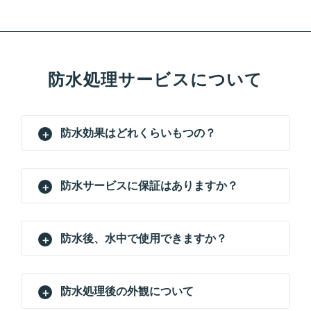
防水処理サービスについて
防水効果はどれくらいもつの？
防水サービスに保証はありますか？
防水後、水中で使用できますか？
防水処理後の外観について