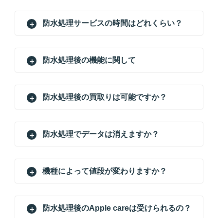
防水処理サービスの時間はどれくらい？
防水処理後の機能に関して
防水処理後の買取りは可能ですか？
防水処理でデータは消えますか？
機種によって値段が変わりますか？
防水処理後のApple careは受けられるの？