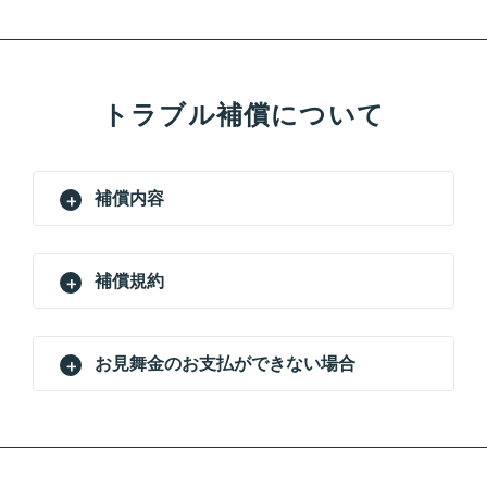
トラブル補償について
補償内容
補償規約
お見舞金のお支払ができない場合