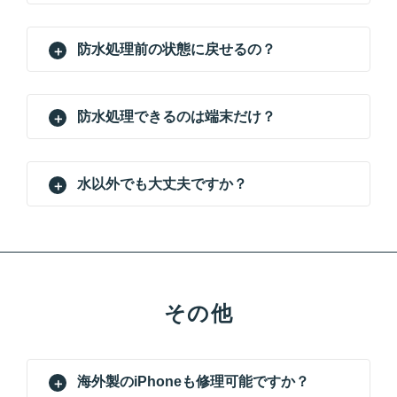
防水処理前の状態に戻せるの？
防水処理できるのは端末だけ？
水以外でも大丈夫ですか？
その他
海外製のiPhoneも修理可能ですか？