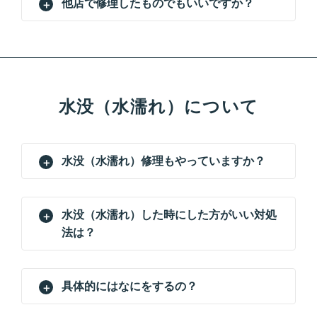
他店で修理したものでもいいですか？
水没（水濡れ）について
水没（水濡れ）修理もやっていますか？
水没（水濡れ）した時にした方がいい対処
法は？
具体的にはなにをするの？