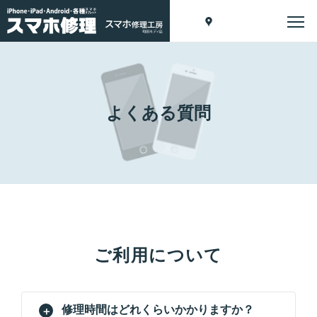
よくある質問
ご利用について
修理時間はどれくらいかかりますか？