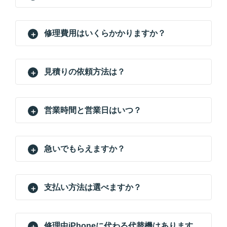
修理費用はいくらかかりますか？
見積りの依頼方法は？
営業時間と営業日はいつ？
急いでもらえますか？
支払い方法は選べますか？
修理中iPhoneに代わる代替機はあります