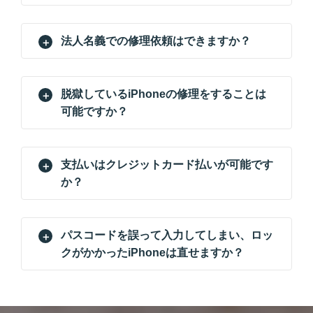
法人名義での修理依頼はできますか？
脱獄しているiPhoneの修理をすることは
可能ですか？
支払いはクレジットカード払いが可能です
か？
パスコードを誤って入力してしまい、ロッ
クがかかったiPhoneは直せますか？