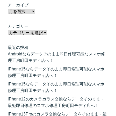
アーカイブ
カテゴリー
最近の投稿
Androidならデータそのまま即日修理可能なスマホ修
理工房町田モディ店へ！
iPhone15ならデータそのまま即日修理可能なスマホ
修理工房町田モディ店へ！
iPhone15ならデータそのまま即日修理可能なスマホ
修理工房町田モディ店へ！
iPhone12のカメラガラス交換ならデータそのまま・
最短即日修理のスマホ修理工房町田モディ店へ！
iPhone13Proのカメラ交換ならデータをそのまま・最