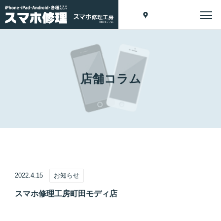
店舗コラム
2022.4.15
お知らせ
スマホ修理工房町田モディ店