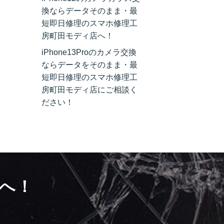
換ならデータそのまま・最
短即日修理のスマホ修理工
房町田モディ店へ！
iPhone13Proのカメラ交換
ならデータをそのまま・最
短即日修理のスマホ修理工
房町田モディ店にご相談く
ださい！
へ！