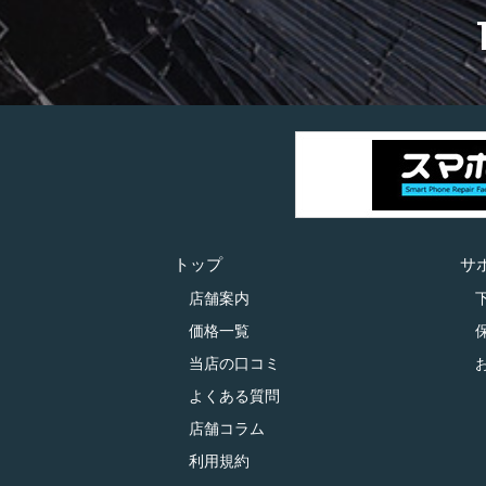
トップ
サ
店舗案内
価格一覧
当店の口コミ
よくある質問
店舗コラム
利用規約