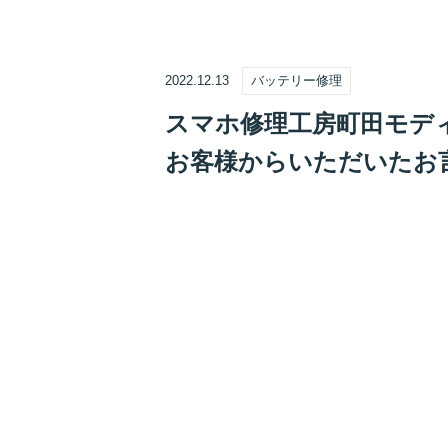
2022.12.13
バッテリー修理
スマホ修理工房町田モディ店
お客様からいただいたお