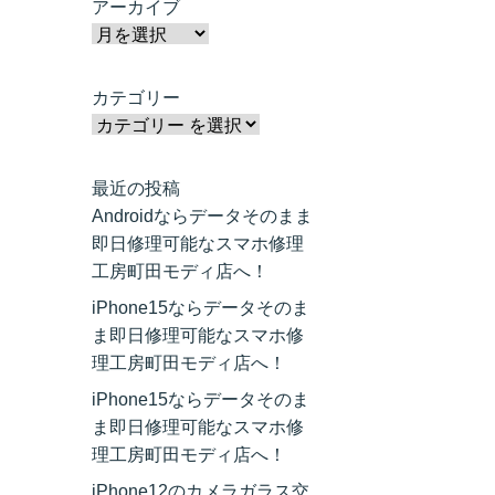
アーカイブ
カテゴリー
最近の投稿
Androidならデータそのまま
即日修理可能なスマホ修理
工房町田モディ店へ！
iPhone15ならデータそのま
ま即日修理可能なスマホ修
理工房町田モディ店へ！
iPhone15ならデータそのま
ま即日修理可能なスマホ修
理工房町田モディ店へ！
iPhone12のカメラガラス交