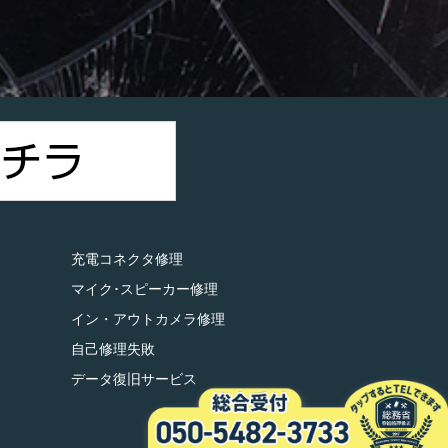
）
充電コネクタ修理
マイク･スピーカー修理
イン・アウトカメラ修理
自己修理失敗
データ復旧サービス