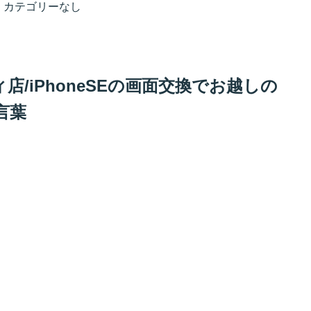
カテゴリーなし
/iPhoneSEの画面交換でお越しの
言葉