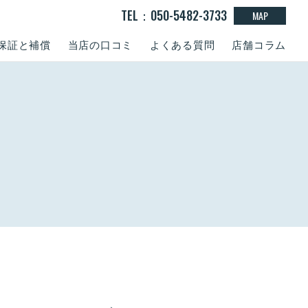
TEL：050-5482-3733
MAP
保証と補償
当店の口コミ
よくある質問
店舗コラム