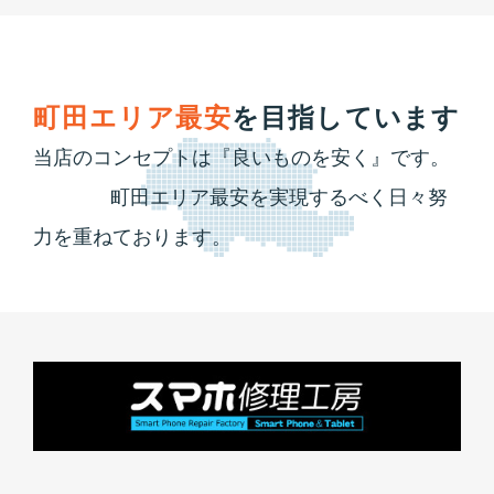
町田エリア最安
を目指しています
当店のコンセプトは『良いものを安く』です。
町田エリア最安を実現するべく日々努
力を重ねております。