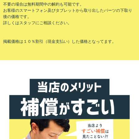
不要の場合は無料期間中の解約も可能です。
お客様のスマートフォン及びタブレットから取り出したパーツの下取り
後の価格です。
詳しくはスタッフにご相談ください。
掲載価格は１０％割引（現金支払い）した価格となってます。