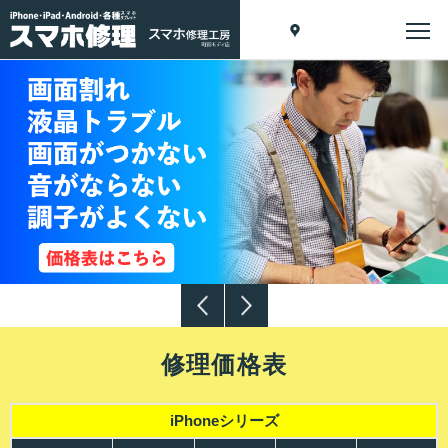
修理価格表
iPhoneシリーズ