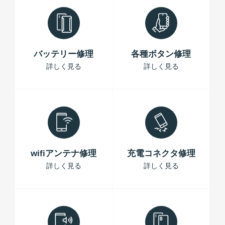
バッテリー修理
各種ボタン修理
詳しく見る
詳しく見る
wifiアンテナ修理
充電コネクタ修理
詳しく見る
詳しく見る