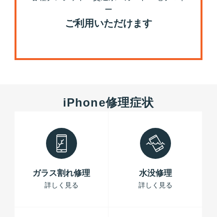
ー
ご利用いただけます
iPhone修理症状
ガラス割れ修理
水没修理
詳しく見る
詳しく見る