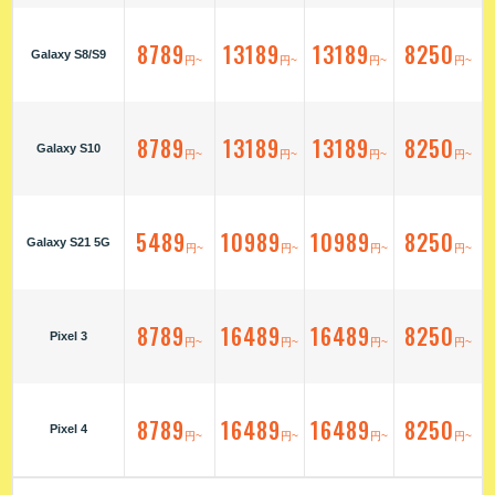
8789
13189
13189
8250
Galaxy S8/S9
円~
円~
円~
円~
8789
13189
13189
8250
Galaxy S10
円~
円~
円~
円~
5489
10989
10989
8250
Galaxy S21 5G
円~
円~
円~
円~
8789
16489
16489
8250
Pixel 3
円~
円~
円~
円~
8789
16489
16489
8250
Pixel 4
円~
円~
円~
円~