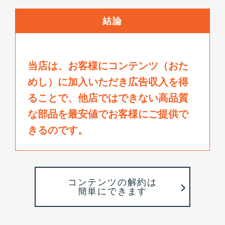
結論
当店は、お客様にコンテンツ（おた
めし）に加入いただき広告収入を得
ることで、
他店ではできない高品質
な部品を最安値でお客様にご提供で
きるのです。
コンテンツの解約は
簡単にできます