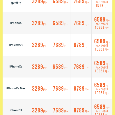
3289
6589
7689
カメラ修理
円~
円~
円~
第3世代
8789
円~
6589
3289
6589
7689
円~
iPhoneX
カメラ修理
円~
円~
円~
10989
円~
6589
3289
7689
8789
円~
iPhoneXR
カメラ修理
円~
円~
円~
10989
円~
6589
3289
6589
7689
円~
iPhoneXs
カメラ修理
円~
円~
円~
10989
円~
6589
3289
7689
8789
円~
iPhoneXs Max
カメラ修理
円~
円~
円~
10989
円~
6589
3289
7689
8789
円~
iPhone11
カメラ修理
円~
円~
円~
10989