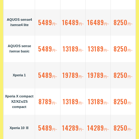
AQUOS sense4
5489
16489
16489
8250
円~
円~
円~
円~
/sense4 lite
AQUOS sense
5489
13189
13189
8250
円~
円~
円~
円~
/sense basic
5489
19789
19789
8250
Xperia 1
円~
円~
円~
円~
Xperia X compact
8789
13189
13189
8250
XZ/XZs/Z5
円~
円~
円~
円~
compact
5489
14289
14289
8250
Xperia 10 Ⅲ
円~
円~
円~
円~