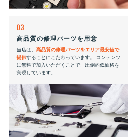
03
高品質の修理パーツを用意
当店は、
高品質の修理パーツをエリア最安値で
提供
することにこだわっています。 コンテンツ
に無料で加入いただくことで、圧倒的低価格を
実現しています。