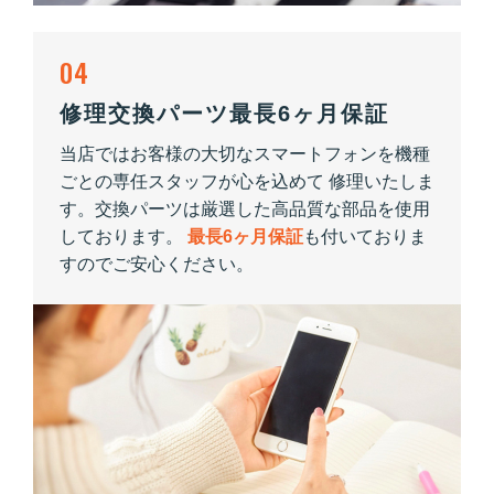
04
修理交換パーツ最長6ヶ月保証
当店ではお客様の大切なスマートフォンを機種
ごとの専任スタッフが心を込めて 修理いたしま
す。交換パーツは厳選した高品質な部品を使用
しております。
最長6ヶ月保証
も付いておりま
すのでご安心ください。