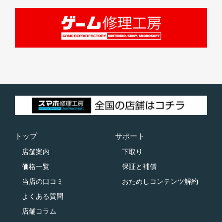
トップ
サポート
店舗案内
下取り
価格一覧
保証と補償
当店の口コミ
おためしコンテンツ解約
よくある質問
店舗コラム