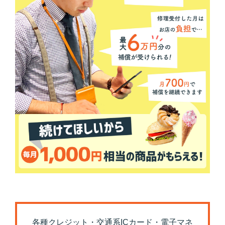
各種クレジット・交通系ICカード・電子マネ