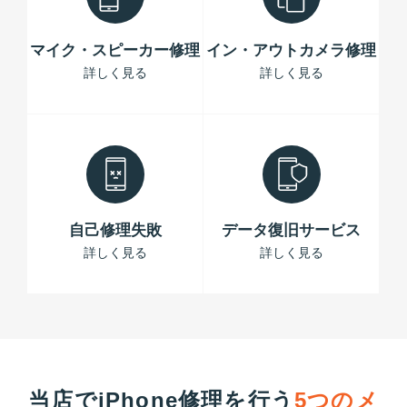
マイク・スピーカー修理
イン・アウトカメラ修理
詳しく見る
詳しく見る
自己修理失敗
データ復旧サービス
詳しく見る
詳しく見る
当店でiPhone修理を行う
5つのメ