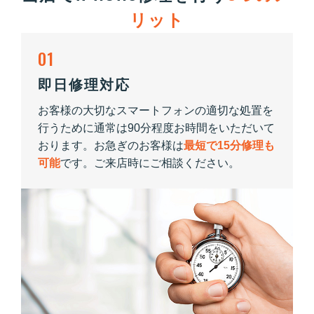
リット
01
即日修理対応
お客様の大切なスマートフォンの適切な処置を
行うために通常は90分程度お時間をいただいて
おります。お急ぎのお客様は
最短で15分修理も
可能
です。ご来店時にご相談ください。