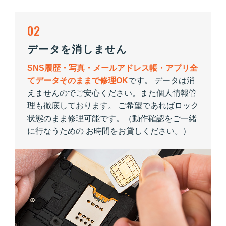
02
データを消しません
SNS履歴・写真・メールアドレス帳・アプリ全
てデータそのままで修理OK
です。 データは消
えませんのでご安心ください。また個人情報管
理も徹底しております。 ご希望であればロック
状態のまま修理可能です。（動作確認をご一緒
に行なうための お時間をお貸しください。）